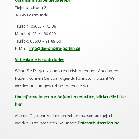
Gärtnermeister Andreas Kropf
Tiefenbachweg 2
34295 Edermünde
Telefon: 05603 - 71 86
Mobil: 0163 71 86 000
Telefax: 05603 - 91 89 60
E-Mail:
info@der-andere-garten.de
Visitenkarte herunterladen
Wenn Sie Fragen zu unseren Leistungen und Angeboten
haben, können Sie das folgende Formular nutzen! Wir
werden uns umgehend bei Ihnen melden.
Um Informationen zur Anfahrt zu erhalten, klicken Sie bitte
hier
.
Alle mit * gekennzeichneten Felder müssen ausgefüllt
werden. Bitte beachten Sie unsere
Datenschutzerklärung
.