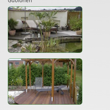
Gabionen