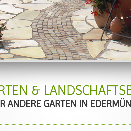
RTEN & LANDSCHAFTS
R ANDERE GARTEN IN EDERMÜ