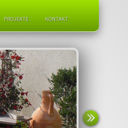
PROJEKTE
KONTAKT